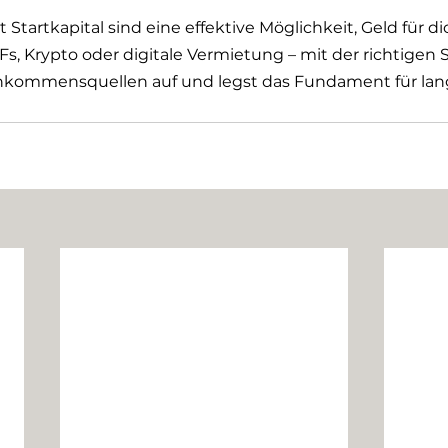
Startkapital sind eine effektive Möglichkeit, Geld für di
Fs, Krypto oder digitale Vermietung – mit der richtigen 
Einkommensquellen auf und legst das Fundament für lang