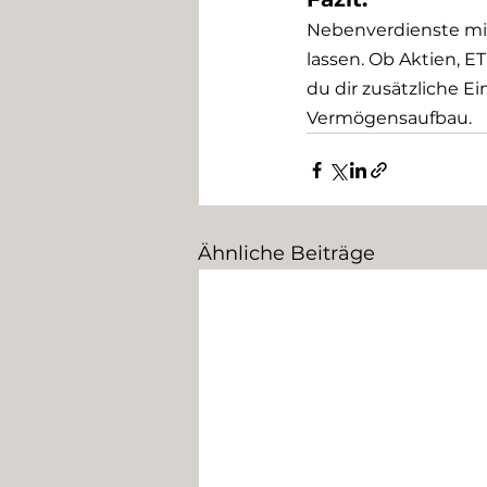
Nebenverdienste mit 
lassen. Ob Aktien, ET
du dir zusätzliche 
Vermögensaufbau.
Ähnliche Beiträge