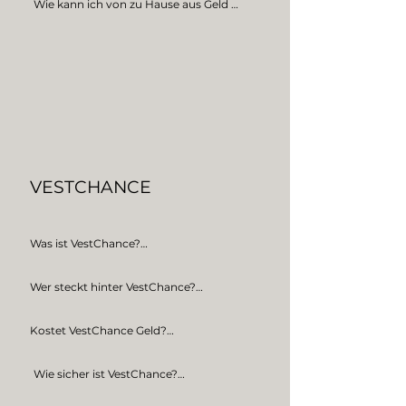
Wie kann ich von zu Hause aus Geld 
steuerpflichtig. Allerdings unterscheiden 
Gewerbeanmeldung, Steuerpflicht). 
verdienen – ohne Erfahrung?

sich diese bei Nebenverdiensten mit und 
Vestchance listet ausschließlich legale 
Alle Nebenverdienste auf unserem 
ohne Startkapital. Einnahmen aus 
und seriöse Möglichkeiten, die du ohne 
Verzeichnis eignen sich besonders für 
Nebenverdiensten ohne Startkapital sind 
Gewerbeanmeldung nutzen kannst.
Einsteiger, da sie keinerlei Vorkenntnisse 
in Deutschland bis zu einem Gewinn von 
erfordern.
410 € im Jahr steuerfrei. Gewinne aus 
Nebenverdiensten mit Startkapital fallen 
unter Kapitalerträge. Diese sind bis zu 
einem Gewinn von 1000€ im Jahr 
steuerfrei. Bei Unsicherheiten lohnt sich 
der Gang zum Steuerberater.
VESTCHANCE
Was ist VestChance?

vestchance.com ist eine Plattform für 
einfache, seriöse Nebenverdienste – 
Wer steckt hinter VestChance?

meist ohne Vorkenntnisse und ohne 
Gegründet 2022 von Vincent Geith und 
Startkapital. Wir vermitteln geprüfte 
Yannik Hall, Studenten der TU Dresden. 
Anbieter, sind aber kein 
Kostet VestChance Geld?

Betreiber: VestChance Gbr, Dresden.
Finanzdienstleister.
Nein, die Nutzung ist kostenlos. Wir 
finanzieren uns durch Provisionen, wenn 
Wie sicher ist VestChance?

du über uns Nebenverdienste startest.
Wir prüfen alle Anbieter sorgfältig und 