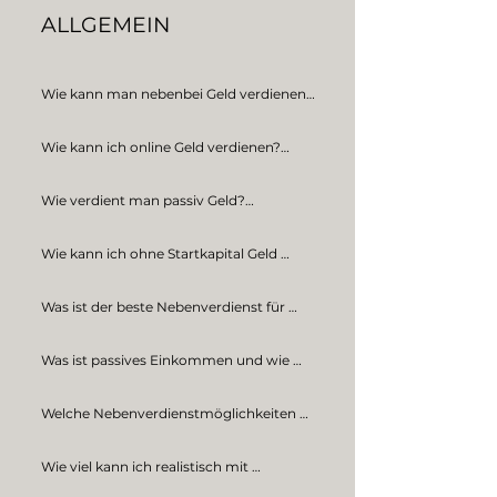
ALLGEMEIN
Wie kann man nebenbei Geld verdienen?

Es gibt viele Möglichkeiten, nebenbei 
Geld zu verdienen - online, offline oder 
Wie kann ich online Geld verdienen?

passiv. Auf vestchance.com findest du 
Online Geld zu verdienen geht leichter 
über 20 geprüfte Ideen, vom Vermieten 
als viele denken. Mit Plattformen wie 
deiner Internetverbindung bis zu 
Wie verdient man passiv Geld?

vestchance.com findest du smarte 
Aufgaben, die du einfach im Alltag 
Passiv Geld verdienen heißt, einmal 
Wege – etwa durch Umfragen, 
erledigen kannst. Du kannst sogar ohne 
etwas einrichten und dann laufend 
Microjobs, Affiliate-Marketing oder das 
Startkapital direkt loslegen.
Wie kann ich ohne Startkapital Geld 
Einnahmen erzielen. Beispiele sind das 
Vermieten von Daten. Alles einfach 
verdienen?

Vermieten deiner Internetverbindung, 
erklärt und ohne Vorkenntnisse.
Du brauchst nicht immer Geld, um Geld 
Cashbacks, digitale Produkte oder 
Was ist der beste Nebenverdienst für 
zu verdienen. vestchance.com zeigt dir 
Investments. Auf vestchance.com 
mich?

über 20 Möglichkeiten, wie du ohne 
findest du zahlreiche passive 
Das hängt von deinen Zielen ab – willst 
Startkapital starten kannst – z. B. mit 
Einkommensideen.
Was ist passives Einkommen und wie 
du schnell Geld verdienen, passiv 
Datenvermietung, Alltags-Apps oder 
kann ich es nebenbei aufbauen?

verdienen oder flexibel von zu Hause aus 
bezahlten Aufgaben.
Passives Einkommen bedeutet, dass du 
arbeiten? Unser kostenloser Selbsttest 
Welche Nebenverdienstmöglichkeiten 
regelmäßig Geld erhältst, ohne ständig 
auf vestchance.com hilft dir, den 
sind am besten geeignet für Anfänger?

aktiv arbeiten zu müssen. Auf 
passenden Nebenverdienst zu finden.
vestchance.com präsentiert speziell für 
vestchance.com findest du über 20 
Wie viel kann ich realistisch mit 
Einsteiger leicht zugängliche und 
getestete Methoden, mit denen du 
Nebenverdiensten verdienen?

erprobte Nebenverdienste, die ohne 