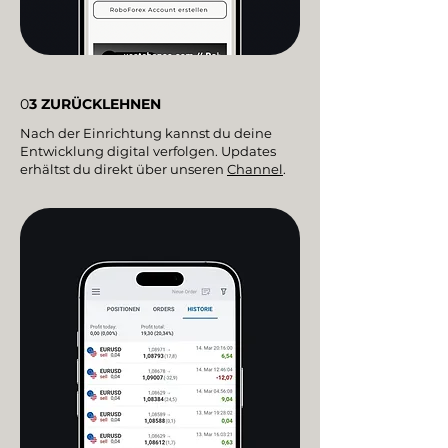
0
3
ZURÜCKLEHNEN
Nach der Einrichtung kannst du deine
Entwicklung digital verfolgen. Updates
erhältst du direkt über unseren
Channel
.