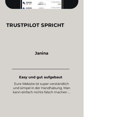
TRUSTPILOT SPRICHT
Janina
Easy und gut aufgebaut
Eure Website ist super verständlich
und simpel in der Handhabung. Man
kann einfach nichts falsch machen ...