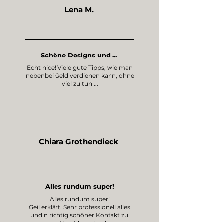
Lena M.
Schöne Designs und ...
Echt nice! Viele gute Tipps, wie man
nebenbei Geld verdienen kann, ohne
viel zu tun ...
Chiara Grothendieck
Alles rundum super!
Alles rundum super!
Geil erklärt. Sehr professionell alles
und n richtig schöner Kontakt zu