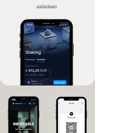
weiterlesen