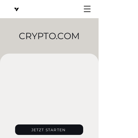
CRYPTO.COM
JETZT STARTEN