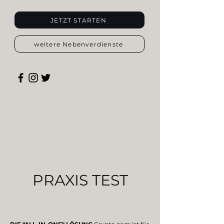
JETZT STARTEN
weitere Nebenverdienste
PRAXIS TEST