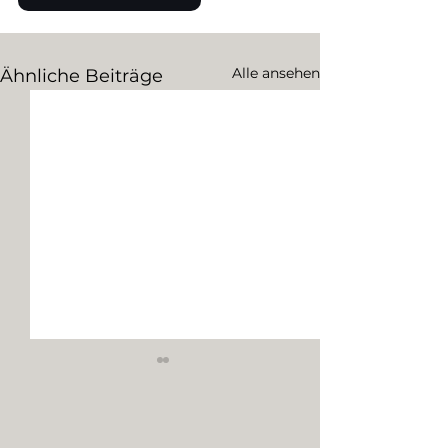
Alle ansehen
Ähnliche Beiträge