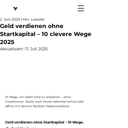
2. Juni 2025
1 Min. Lesezeit
Geld verdienen ohne
Startkapital – 10 clevere Wege
2025
Aktualisiert:
17. Juli 2025
10 Wege, um sofort Geld zu verdienen – ohne 
Investitionen. Starte noch heute nebenbei online oder 
offline mit deinem flexiblen Nebenverdienst.
Geld verdienen ohne Startkapital – 10 Wege, 