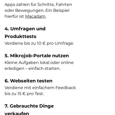
Apps zahlen für Schritte, Fahrten 
oder Bewegungen. Ein Beispiel 
hierfür ist
Macadam
.
4. Umfragen und 
Produkttests
Verdiene bis zu 10 € pro Umfrage.
5. Mikrojob-Portale nutzen
Kleine Aufgaben lokal oder online 
erledigen – einfach starten.
6. Webseiten testen
Verdiene mit einfachem Feedback 
bis zu 15 € pro Test.
7. Gebrauchte Dinge 
verkaufen