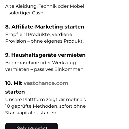
Alte Kleidung, Technik oder Möbel 
– sofortiger Cash.
8. Affiliate-Marketing starten
Empfiehl Produkte, verdiene 
Provision – ohne eigenes Produkt.
9. Haushaltsgeräte vermieten
Bohrmaschine oder Werkzeug 
vermieten – passives Einkommen.
10. Mit
vestchance.com
starten
Unsere Plattform zeigt dir mehr als 
10 geprüfte Methoden, sofort ohne 
Startkapital zu starten. 
Kostenlos starten