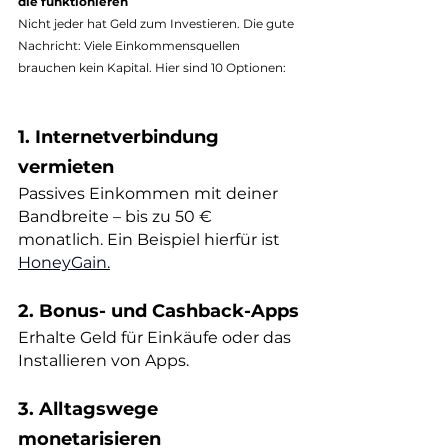
die funktionieren
Nicht jeder hat Geld zum Investieren. Die gute 
Nachricht: Viele Einkommensquellen 
brauchen kein Kapital. Hier sind 10 Optionen:
1. Internetverbindung 
vermieten
Passives Einkommen mit deiner 
Bandbreite – bis zu 50 € 
monatlich. Ein Beispiel hierfür ist 
HoneyGain
.
2. Bonus- und Cashback-Apps
Erhalte Geld für Einkäufe oder das 
Installieren von Apps.
3. Alltagswege 
monetarisieren