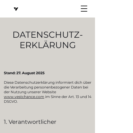
DATENSCHUTZ-
ERKLÄRUNG
Stand: 27. August 2025
Diese Datenschutzerklärung informiert dich über
die Verarbeitung personenbezogener Daten bei
der Nutzung unserer Website
www.vestchance.com
im Sinne der Art. 13 und 14
DSGVO.
1. Verantwortlicher