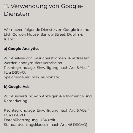
11. Verwendung von Google-
Diensten
Wir nutzen folgende Dienste von Google Ireland
Ltd., Gordon House, Barrow Street, Dublin 4,
Irland:
a) Google Analytics
Zur Analyse von Besucherströmen. IP-Adressen
werden anonymisiert verarbeitet.
Rechtsgrundlage: Einwilligung nach Art. 6 Abs. 1
lit. a DSGVO.
Speicherdauer:
max. 14 Monate.
b) Google Ads
Zur Auswertung von Anzeigen-Performance und
Remarketing.
Rechtsgrundlage: Einwilligung nach Art. 6 Abs. 1
lit. a DSGVO
Datenübertragung: U
SA (mit
Standardvertragsklauseln nach Art. 46 DSGVO)