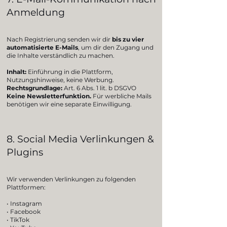
Anmeldung
Nach Registrierung senden wir dir
bis zu vier
automatisierte E-Mails
, um dir den Zugang und
die Inhalte verständlich zu machen.
Inhalt:
Einführung in die Plattform,
Nutzungshinweise, keine Werbung.
Rechtsgrundlage:
Art. 6 Abs. 1 lit. b DSGVO
Keine Newsletterfunktion.
Für werbliche Mails
benötigen wir eine separate Einwilligung.
8. Social Media Verlinkungen &
Plugins
Wir verwenden Verlinkungen zu folgenden
Plattformen:
• Instagram
• Facebook
• TikTok