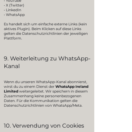
• YouTube
• X (Twitter)
• LinkedIn
• WhatsApp
Es handelt sich um einfache externe Links (kein
aktives Plugin). Beim Klicken auf diese Links
gelten die Datenschutzrichtlinien der jeweiligen
Plattform.
9. Weiterleitung zu WhatsApp-
Kanal
Wenn du unseren WhatsApp-Kanal abonnierst,
wirst du zu einem Dienst der
WhatsApp Ireland
Limited
weitergeleitet. Wir speichern in diesem
Zusammenhang keine personenbezogenen
Daten. Für die Kommunikation gelten die
Datenschutzrichtlinien von WhatsApp/Meta.
10. Verwendung von Cookies