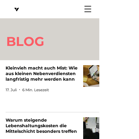
BLOG
Kleinvieh macht auch Mist: Wie
aus kleinen Nebenverdiensten
langfristig mehr werden kann
17. Juli
6 Min. Lesezeit
Warum steigende
Lebenshaltungskosten die
Mittelschicht besonders treffen