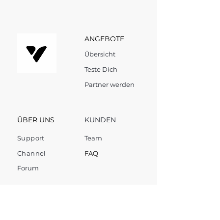
ANGEBOTE
Übersicht
Teste Dich
Partner werden
ÜBER UNS
KUNDEN
Support
Team
Channel
FAQ
Forum