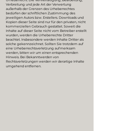
Urheberrecht. Die Vervielfältigung, Bearbeitung,
Verbreitung und jede Art der Verwertung
außerhalb der Grenzen des Urheberrechtes
bedürfen der schriftlichen Zustimmung des
jeweiligen Autors bzw. Erstellers. Downloads und
Kopien dieser Seite sind nur für den privaten, nicht
kommerziellen Gebrauch gestattet. Soweit die
Inhalte auf dieser Seite nicht vom Betreiber erstellt
wurden, werden die Urheberrechte Dritter
beachtet. Insbesondere werden Inhalte Dritter als
solche gekennzeichnet. Sollten Sie trotzdem auf
eine Urheberrechtsverletzung aufmerksam
werden, bitten wir um einen entsprechenden
Hinweis. Bei Bekanntwerden von
Rechtsverletzungen werden wir derartige Inhalte
umgehend entfernen.