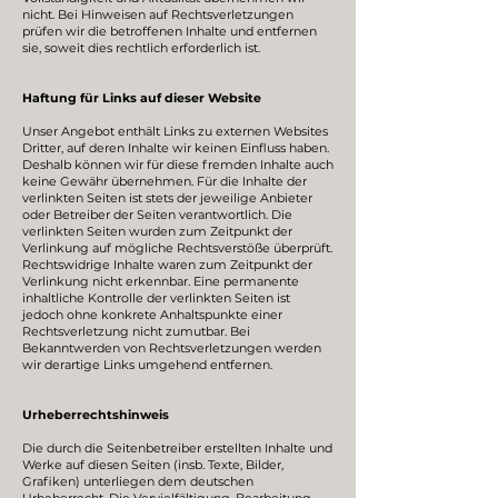
nicht. Bei Hinweisen auf Rechtsverletzungen
prüfen wir die betroffenen Inhalte und entfernen
sie, soweit dies rechtlich erforderlich ist.
Haftung für Links auf dieser Website
Unser Angebot enthält Links zu externen Websites
Dritter, auf deren Inhalte wir keinen Einfluss haben.
Deshalb können wir für diese fremden Inhalte auch
keine Gewähr übernehmen. Für die Inhalte der
verlinkten Seiten ist stets der jeweilige Anbieter
oder Betreiber der Seiten verantwortlich. Die
verlinkten Seiten wurden zum Zeitpunkt der
Verlinkung auf mögliche Rechtsverstöße überprüft.
Rechtswidrige Inhalte waren zum Zeitpunkt der
Verlinkung nicht erkennbar. Eine permanente
inhaltliche Kontrolle der verlinkten Seiten ist
jedoch ohne konkrete Anhaltspunkte einer
Rechtsverletzung nicht zumutbar. Bei
Bekanntwerden von Rechtsverletzungen werden
wir derartige Links umgehend entfernen.
Urheberrechtshinweis
Die durch die Seitenbetreiber erstellten Inhalte und
Werke auf diesen Seiten (insb. Texte, Bilder,
Grafiken) unterliegen dem deutschen