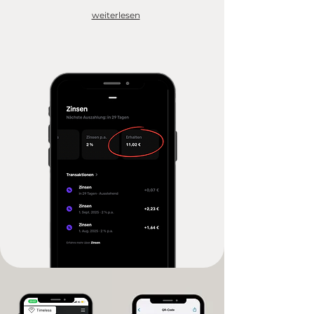
weiterlesen