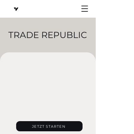
TRADE REPUBLIC
JETZT STARTEN