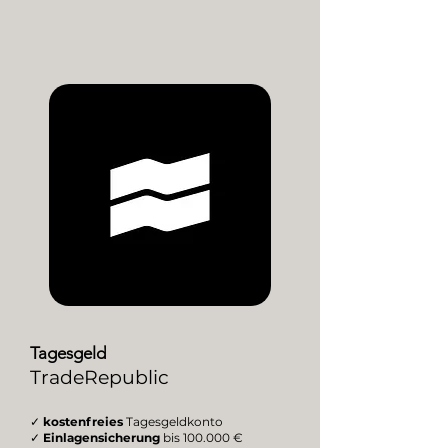
Tagesgeld
TradeRepublic
✓
kostenfreies
Tagesgeldkonto
✓
Einlagensicherung
bis 100.000 €