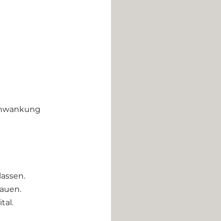
chwankung 
lassen.
auen.
tal.