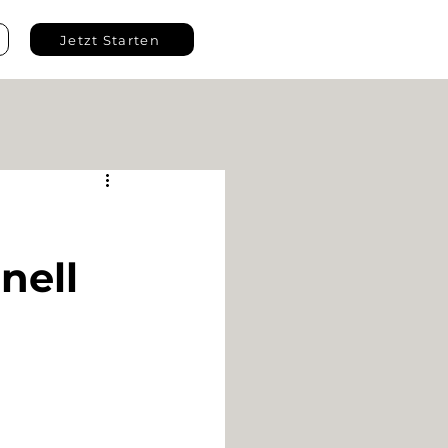
Jetzt Starten
nell