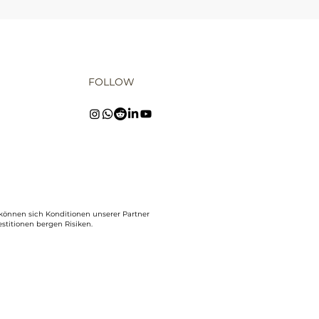
ched Betting für
nen Nebenverdienst
FOLLOW
 können sich Konditionen unserer Partner
estitionen bergen Risiken.