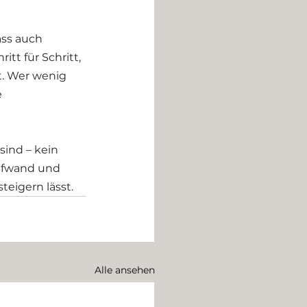
ass auch 
tt für Schritt, 
t. Wer wenig 
 
sind – kein 
Aufwand und 
teigern lässt.
Alle ansehen