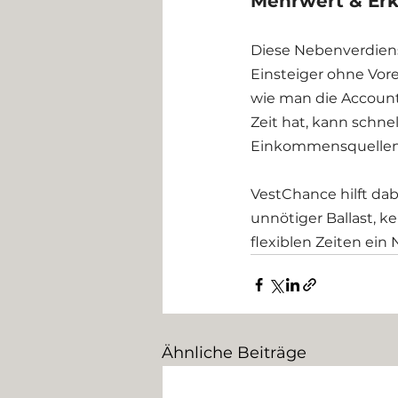
Mehrwert & Erk
Diese Nebenverdiens
Einsteiger ohne Vorer
wie man die Accounts
Zeit hat, kann schnel
Einkommensquellen
VestChance hilft dabe
unnötiger Ballast, 
flexiblen Zeiten ein
Ähnliche Beiträge