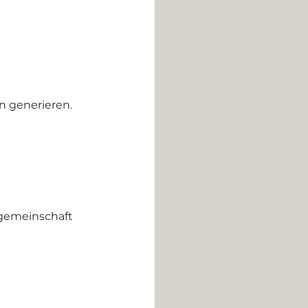
n generieren.
gemeinschaft 