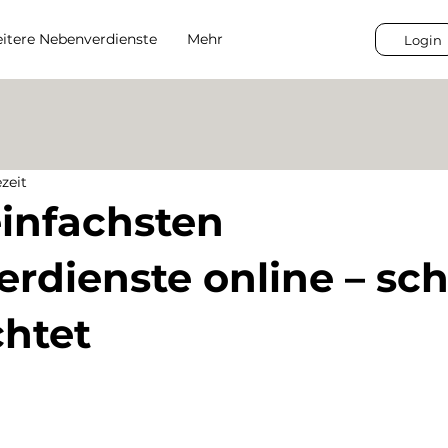
itere Nebenverdienste
Mehr
Login
ezeit
einfachsten
rdienste online – sch
chtet