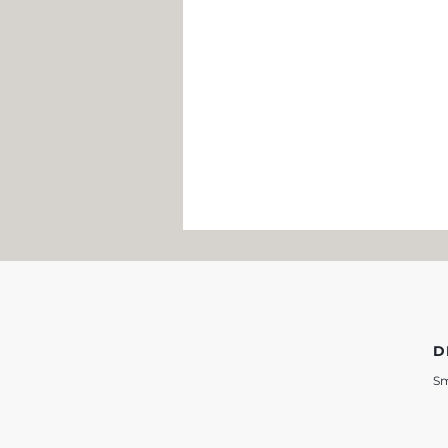
D
Sm
Risiken, Datenschutz &