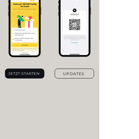
UPDATES
JETZT STARTEN