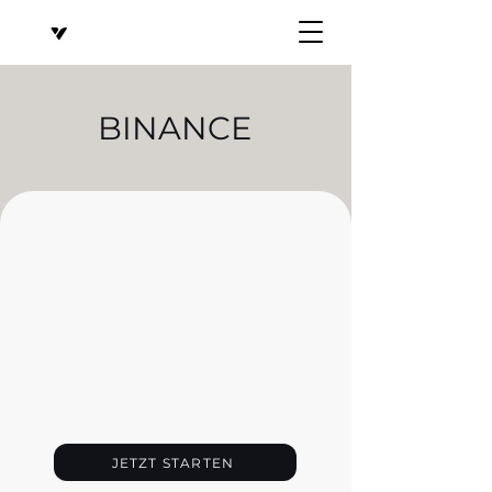
BINANCE
JETZT STARTEN