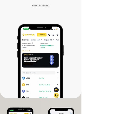
weiterlesen