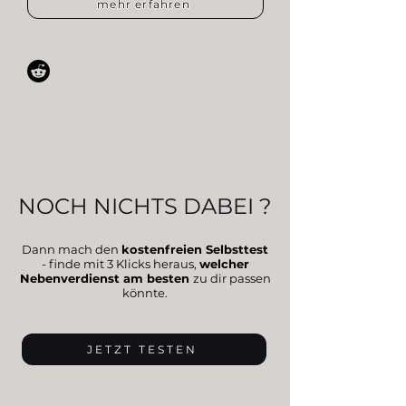
mehr erfahren
NOCH NICHTS DABEI ?
Dann mach den
kostenfreien Selbsttest
- finde mit 3 Klicks heraus,
welcher
Nebenverdienst am besten
zu dir passen
könnte.
JETZT TESTEN