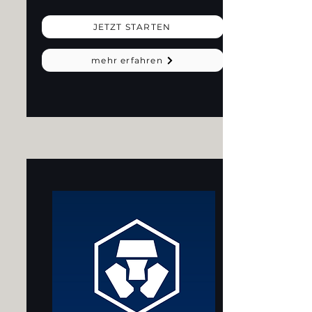
JETZT STARTEN
mehr erfahren