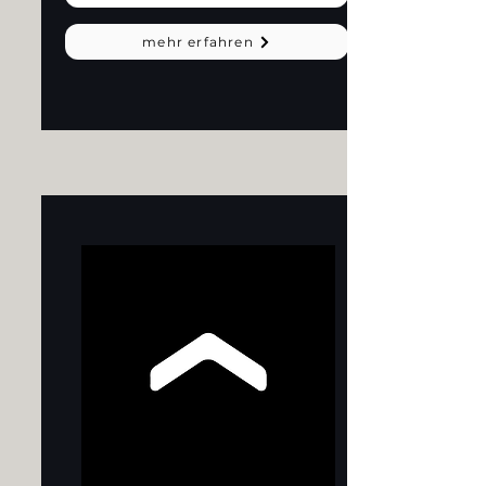
mehr erfahren