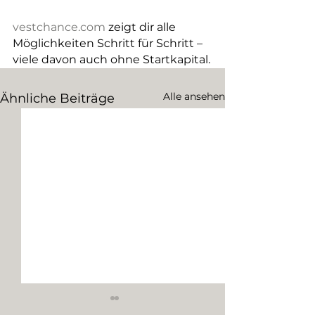
vestchance.com
 zeigt dir alle 
Möglichkeiten Schritt für Schritt – 
viele davon auch ohne Startkapital.
Alle ansehen
Ähnliche Beiträge