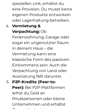
speziellen Link, erhältst du 
eine Provision. Du musst keine 
eigenen Produkte entwickeln 
oder Lagerhaltung betreiben.
Vermietung & 
Verpachtung:
 Ob 
Ferienwohnung, Garage oder 
sogar ein ungenutzter Raum 
in deinem Haus – die 
Vermietung kann eine 
klassische Form des passiven 
Einkommens sein. Auch die 
Verpachtung von Land oder 
Ausrüstung fällt darunter.
P2P-Kredite (Peer-to-
Peer):
 Bei P2P-Plattformen 
leihst du Geld an 
Privatpersonen oder kleine 
Unternehmen und erhältst 