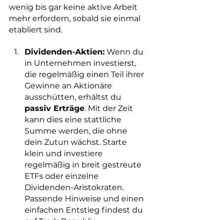
wenig bis gar keine aktive Arbeit 
mehr erfordern, sobald sie einmal 
etabliert sind.
Dividenden-Aktien:
 Wenn du 
in Unternehmen investierst, 
die regelmäßig einen Teil ihrer 
Gewinne an Aktionäre 
ausschütten, erhältst du 
passiv Erträge
. Mit der Zeit 
kann dies eine stattliche 
Summe werden, die ohne 
dein Zutun wächst. Starte 
klein und investiere 
regelmäßig in breit gestreute 
ETFs oder einzelne 
Dividenden-Aristokraten. 
Passende Hinweise und einen 
einfachen Entstieg findest du 