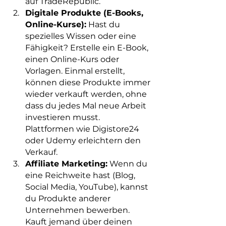
auf TradeRepublic.
Digitale Produkte (E-Books, 
Online-Kurse):
 Hast du 
spezielles Wissen oder eine 
Fähigkeit? Erstelle ein E-Book, 
einen Online-Kurs oder 
Vorlagen. Einmal erstellt, 
können diese Produkte immer 
wieder verkauft werden, ohne 
dass du jedes Mal neue Arbeit 
investieren musst. 
Plattformen wie Digistore24 
oder Udemy erleichtern den 
Verkauf.
Affiliate Marketing:
 Wenn du 
eine Reichweite hast (Blog, 
Social Media, YouTube), kannst 
du Produkte anderer 
Unternehmen bewerben. 
Kauft jemand über deinen 