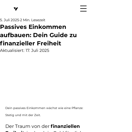
5. Juli 2025
2 Min. Lesezeit
Passives Einkommen
aufbauen: Dein Guide zu
finanzieller Freiheit
Aktualisiert:
17. Juli 2025
Dein passives Einkommen wächst wie eine Pflanze: 
Stetig und mit der Zeit.
Der Traum von der 
finanziellen 