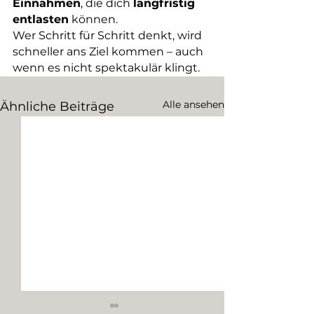
Einnahmen
, die dich 
langfristig 
entlasten
 können.
Wer Schritt für Schritt denkt, wird 
schneller ans Ziel kommen – auch 
wenn es nicht spektakulär klingt.
Alle ansehen
Ähnliche Beiträge