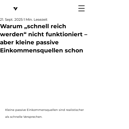
21. Sept. 2025
1 Min. Lesezeit
Warum „schnell reich
werden“ nicht funktioniert –
aber kleine passive
Einkommensquellen schon
Kleine passive Einkommensquellen sind realistischer 
als schnelle Versprechen.