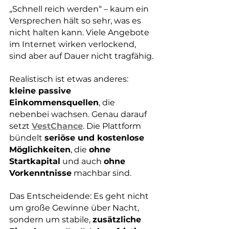
„Schnell reich werden“ – kaum ein 
Versprechen hält so sehr, was es 
nicht halten kann. Viele Angebote 
im Internet wirken verlockend, 
sind aber auf Dauer nicht tragfähig.
Realistisch ist etwas anderes: 
kleine passive 
Einkommensquellen
, die 
nebenbei wachsen. Genau darauf 
setzt 
VestChance
. Die Plattform 
bündelt 
seriöse und kostenlose 
Möglichkeiten
, die 
ohne 
Startkapital
 und auch 
ohne 
Vorkenntnisse
 machbar sind.
Das Entscheidende: Es geht nicht 
um große Gewinne über Nacht, 
sondern um stabile, 
zusätzliche 