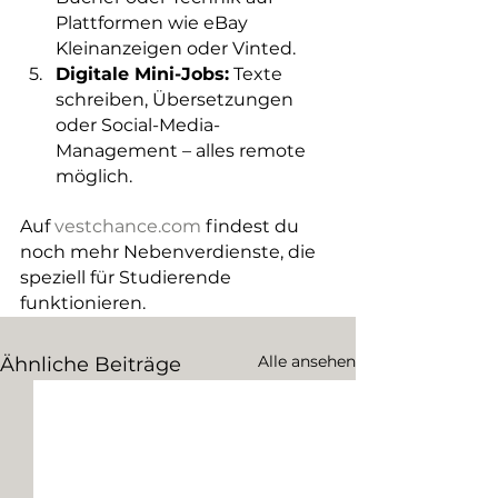
Plattformen wie eBay 
Kleinanzeigen oder Vinted.
Digitale Mini-Jobs:
 Texte 
schreiben, Übersetzungen 
oder Social-Media-
Management – alles remote 
möglich.
Auf 
vestchance.com
 findest du 
noch mehr Nebenverdienste, die 
speziell für Studierende 
funktionieren.
Alle ansehen
Ähnliche Beiträge