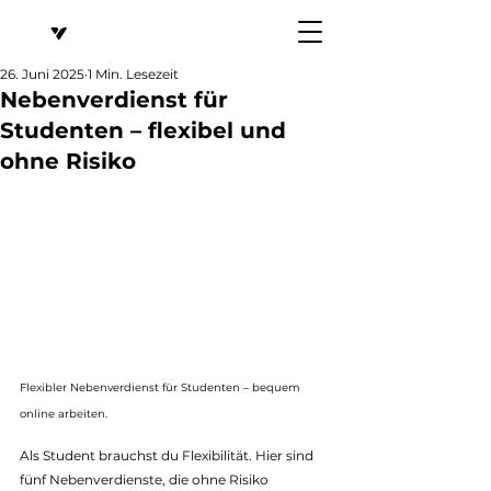
26. Juni 2025
1 Min. Lesezeit
Nebenverdienst für
Studenten – flexibel und
ohne Risiko
Flexibler Nebenverdienst für Studenten – bequem 
online arbeiten.
Als Student brauchst du Flexibilität. Hier sind 
fünf Nebenverdienste, die ohne Risiko 