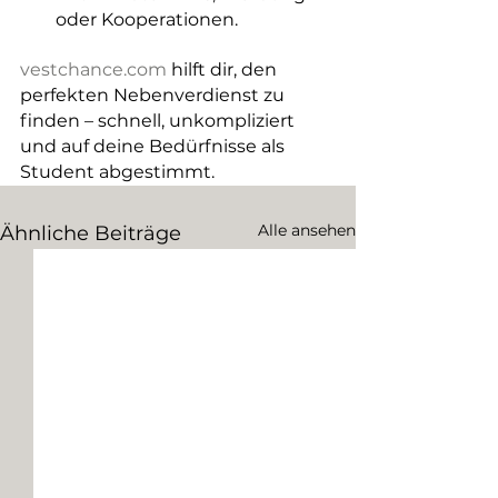
oder Kooperationen.
vestchance.com
 hilft dir, den 
perfekten Nebenverdienst zu 
finden – schnell, unkompliziert 
und auf deine Bedürfnisse als 
Student abgestimmt.
Alle ansehen
Ähnliche Beiträge