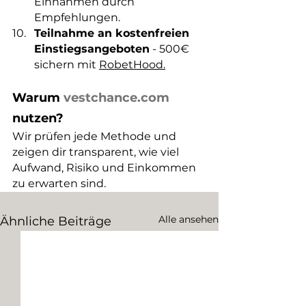
Einnahmen durch 
Empfehlungen.
Teilnahme an kostenfreien 
Einstiegsangeboten
 - 500€ 
sichern mit 
RobetHood
.
Warum 
vestchance.com
nutzen?
Wir prüfen jede Methode und 
zeigen dir transparent, wie viel 
Aufwand, Risiko und Einkommen 
zu erwarten sind.
Alle ansehen
Ähnliche Beiträge