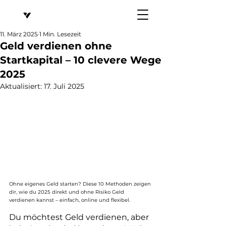
11. März 2025
1 Min. Lesezeit
Geld verdienen ohne
Startkapital – 10 clevere Wege
2025
Aktualisiert:
17. Juli 2025
Ohne eigenes Geld starten? Diese 10 Methoden zeigen 
dir, wie du 2025 direkt und ohne Risiko Geld 
verdienen kannst – einfach, online und flexibel.
Du möchtest Geld verdienen, aber 