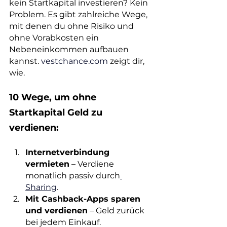
kein Startkapital investieren? Kein 
Problem. Es gibt zahlreiche Wege, 
mit denen du ohne Risiko und 
ohne Vorabkosten ein 
Nebeneinkommen aufbauen 
kannst. 
vestchance.com
 zeigt dir, 
wie.
10 Wege, um ohne 
Startkapital Geld zu 
verdienen:
Internetverbindung 
vermieten
 – Verdiene 
monatlich passiv durch
Sharing
.
Mit Cashback-Apps sparen 
und verdienen
 – Geld zurück 
bei jedem Einkauf.