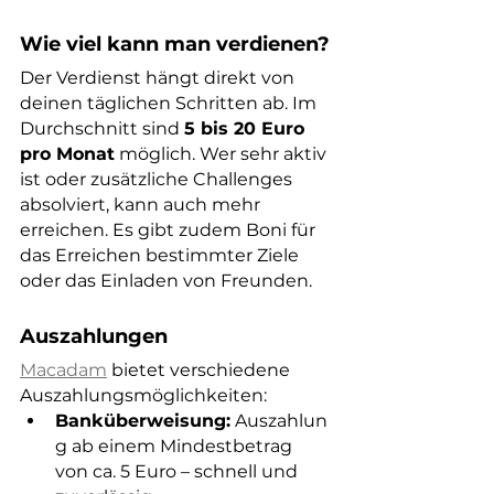
Wie viel kann man verdienen?
Der Verdienst hängt direkt von 
deinen täglichen Schritten ab. Im 
Durchschnitt sind 
5 bis 20 Euro 
pro Monat
 möglich. Wer sehr aktiv 
ist oder zusätzliche Challenges 
absolviert, kann auch mehr 
erreichen. Es gibt zudem Boni für 
das Erreichen bestimmter Ziele 
oder das Einladen von Freunden.
Auszahlungen
Macadam
 bietet verschiedene 
Auszahlungsmöglichkeiten:
Banküberweisung:
 Auszahlun
g ab einem Mindestbetrag 
von ca. 5 Euro – schnell und 