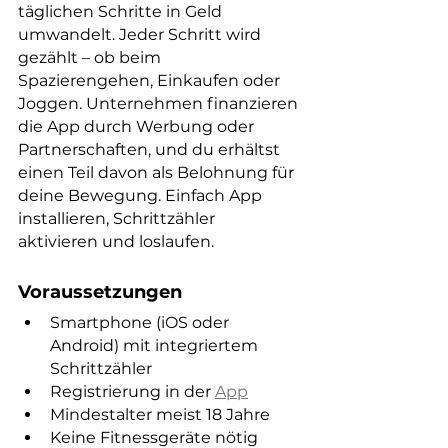
täglichen Schritte in Geld 
umwandelt. Jeder Schritt wird 
gezählt – ob beim 
Spazierengehen, Einkaufen oder 
Joggen. Unternehmen finanzieren 
die App durch Werbung oder 
Partnerschaften, und du erhältst 
einen Teil davon als Belohnung für 
deine Bewegung. Einfach App 
installieren, Schrittzähler 
aktivieren und loslaufen.
Voraussetzungen
Smartphone (iOS oder 
Android) mit integriertem 
Schrittzähler
Registrierung in der 
App
Mindestalter meist 18 Jahre
Keine Fitnessgeräte nötig