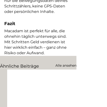
nur die Bewegungsdaten deines 
Schrittzählers, keine GPS-Daten 
oder persönlichen Inhalte.
Fazit
Macadam ist perfekt für alle, die 
ohnehin täglich unterwegs sind. 
Mit Schritten Geld verdienen ist 
hier wirklich einfach – ganz ohne 
Risiko oder Aufwand.
Alle ansehen
Ähnliche Beiträge