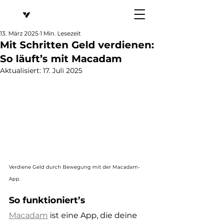
13. März 2025
1 Min. Lesezeit
Mit Schritten Geld verdienen:
So läuft’s mit Macadam
Aktualisiert:
17. Juli 2025
Verdiene Geld durch Bewegung mit der Macadam-
App.
So funktioniert’s
Macadam
 ist eine App, die deine 