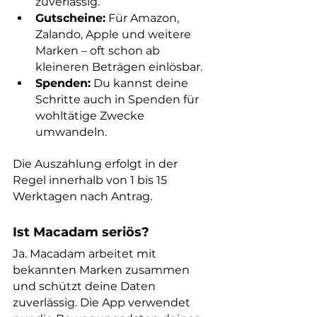
zuverlässig.
Gutscheine:
 Für Amazon, 
Zalando, Apple und weitere 
Marken – oft schon ab 
kleineren Beträgen einlösbar.
Spenden:
 Du kannst deine 
Schritte auch in Spenden für 
wohltätige Zwecke 
umwandeln.
Die Auszahlung erfolgt in der 
Regel innerhalb von 1 bis 15 
Werktagen nach Antrag.
Ist Macadam seriös?
Ja. Macadam arbeitet mit 
bekannten Marken zusammen 
und schützt deine Daten 
zuverlässig. Die App verwendet 