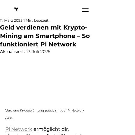
11. März 2025
1 Min. Lesezeit
Geld verdienen mit Krypto-
Mining am Smartphone – So
funktioniert Pi Network
Aktualisiert:
17. Juli 2025
Verdiene Kryptowährung passiv mit der Pi Network 
App.
Pi Network
 ermöglicht dir, 