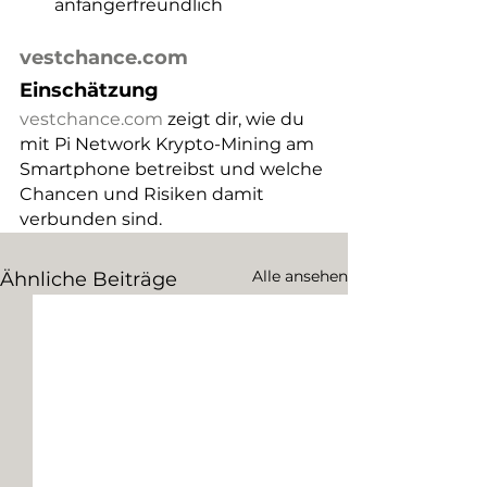
anfängerfreundlich
vestchance.com
Einschätzung
vestchance.com
 zeigt dir, wie du 
mit Pi Network Krypto-Mining am 
Smartphone betreibst und welche 
Chancen und Risiken damit 
verbunden sind.
Alle ansehen
Ähnliche Beiträge