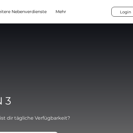
itere Nebenverdienste
Mehr
Login
 3
ist dir tägliche Verfügbarkeit?